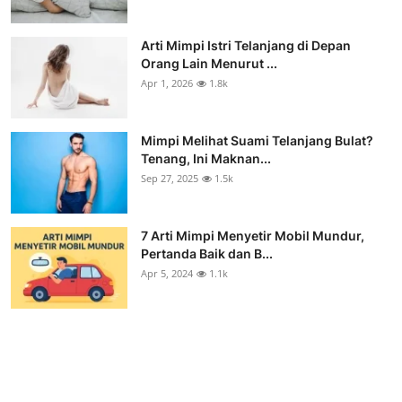
Arti Mimpi Istri Telanjang di Depan
Orang Lain Menurut ...
Apr 1, 2026
1.8k
Mimpi Melihat Suami Telanjang Bulat?
Tenang, Ini Maknan...
Sep 27, 2025
1.5k
7 Arti Mimpi Menyetir Mobil Mundur,
Pertanda Baik dan B...
Apr 5, 2024
1.1k