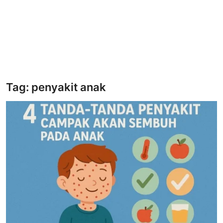
Tag: penyakit anak