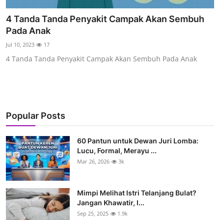
4 Tanda Tanda Penyakit Campak Akan Sembuh
Pada Anak
Jul 10, 2023
17
4 Tanda Tanda Penyakit Campak Akan Sembuh Pada Anak
Popular Posts
60 Pantun untuk Dewan Juri Lomba:
Lucu, Formal, Merayu ...
Mar 26, 2026
3k
Mimpi Melihat Istri Telanjang Bulat?
Jangan Khawatir, I...
Sep 25, 2025
1.9k