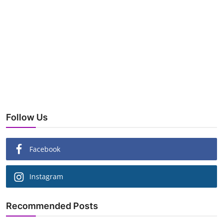
Follow Us
Facebook
Instagram
Recommended Posts