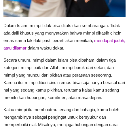
Dalam Islam, mimpi tidak bisa ditafsirkan sembarangan. Tidak
ada dalil khusus yang menyatakan bahwa
mimpi dikasih cincin
emas sama laki-laki
pasti berarti akan menikah,
mendapat jodoh,
atau dilamar
dalam waktu dekat.
Secara umum, mimpi dalam Islam bisa dipahami dalam tiga
kategori: mimpi baik dari Allah, mimpi buruk dari setan, dan
mimpi yang muncul dari pikiran atau perasaan seseorang.
Karena itu, mimpi diberi cincin emas bisa saja hanya berasal dari
hal yang sedang kamu pikirkan, terutama kalau kamu sedang
memikirkan hubungan, komitmen, atau masa depan.
Kalau mimpi itu membuatmu tenang dan bahagia, kamu boleh
mengambilnya sebagai pengingat untuk bersyukur dan
memperbaiki niat. Misalnya, menjaga hubungan dengan cara