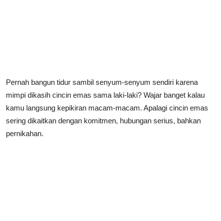
Pernah bangun tidur sambil senyum-senyum sendiri karena
mimpi dikasih cincin emas sama laki-laki? Wajar banget kalau
kamu langsung kepikiran macam-macam. Apalagi cincin emas
sering dikaitkan dengan komitmen, hubungan serius, bahkan
pernikahan.