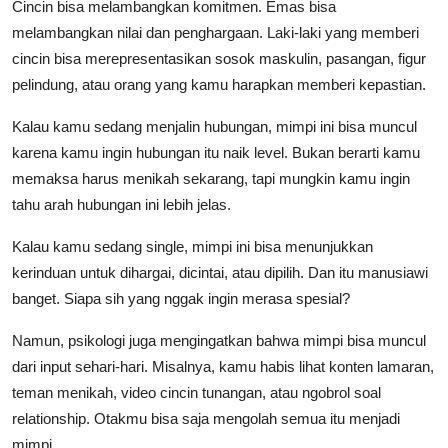
Cincin bisa melambangkan komitmen. Emas bisa
melambangkan nilai dan penghargaan. Laki-laki yang memberi
cincin bisa merepresentasikan sosok maskulin, pasangan, figur
pelindung, atau orang yang kamu harapkan memberi kepastian.
Kalau kamu sedang menjalin hubungan, mimpi ini bisa muncul
karena kamu ingin hubungan itu naik level. Bukan berarti kamu
memaksa harus menikah sekarang, tapi mungkin kamu ingin
tahu arah hubungan ini lebih jelas.
Kalau kamu sedang single, mimpi ini bisa menunjukkan
kerinduan untuk dihargai, dicintai, atau dipilih. Dan itu manusiawi
banget. Siapa sih yang nggak ingin merasa spesial?
Namun, psikologi juga mengingatkan bahwa mimpi bisa muncul
dari input sehari-hari. Misalnya, kamu habis lihat konten lamaran,
teman menikah, video cincin tunangan, atau ngobrol soal
relationship. Otakmu bisa saja mengolah semua itu menjadi
mimpi.