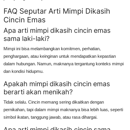
FAQ Seputar Arti Mimpi Dikasih
Cincin Emas
Apa arti mimpi dikasih cincin emas
sama laki-laki?
Mimpi ini bisa melambangkan komitmen, perhatian,
penghargaan, atau keinginan untuk mendapatkan kepastian
dalam hubungan. Namun, maknanya tergantung konteks mimpi
dan kondisi hidupmu.
Apakah mimpi dikasih cincin emas
berarti akan menikah?
Tidak selalu. Cincin memang sering dikaitkan dengan
pernikahan, tapi dalam mimpi maknanya bisa lebih luas, seperti
simbol ikatan, tanggung jawab, atau rasa dihargai.
Apa arti mimpi dikasih cincin sama