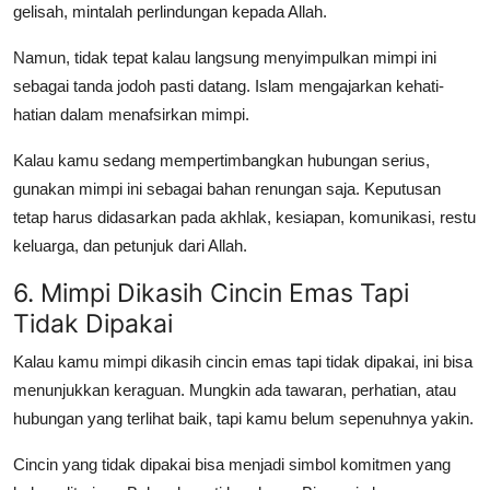
gelisah, mintalah perlindungan kepada Allah.
Namun, tidak tepat kalau langsung menyimpulkan mimpi ini
sebagai tanda jodoh pasti datang. Islam mengajarkan kehati-
hatian dalam menafsirkan mimpi.
Kalau kamu sedang mempertimbangkan hubungan serius,
gunakan mimpi ini sebagai bahan renungan saja. Keputusan
tetap harus didasarkan pada akhlak, kesiapan, komunikasi, restu
keluarga, dan petunjuk dari Allah.
6. Mimpi Dikasih Cincin Emas Tapi
Tidak Dipakai
Kalau kamu
mimpi dikasih cincin emas tapi tidak dipakai
, ini bisa
menunjukkan keraguan. Mungkin ada tawaran, perhatian, atau
hubungan yang terlihat baik, tapi kamu belum sepenuhnya yakin.
Cincin yang tidak dipakai bisa menjadi simbol komitmen yang