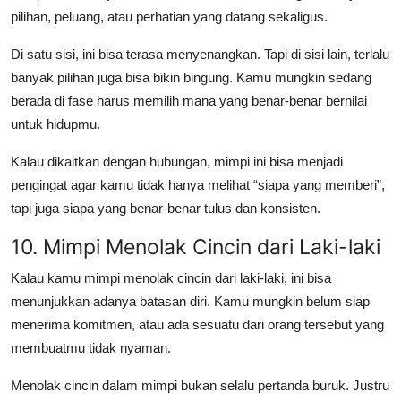
pilihan, peluang, atau perhatian yang datang sekaligus.
Di satu sisi, ini bisa terasa menyenangkan. Tapi di sisi lain, terlalu
banyak pilihan juga bisa bikin bingung. Kamu mungkin sedang
berada di fase harus memilih mana yang benar-benar bernilai
untuk hidupmu.
Kalau dikaitkan dengan hubungan, mimpi ini bisa menjadi
pengingat agar kamu tidak hanya melihat “siapa yang memberi”,
tapi juga siapa yang benar-benar tulus dan konsisten.
10. Mimpi Menolak Cincin dari Laki-laki
Kalau kamu mimpi menolak cincin dari laki-laki, ini bisa
menunjukkan adanya batasan diri. Kamu mungkin belum siap
menerima komitmen, atau ada sesuatu dari orang tersebut yang
membuatmu tidak nyaman.
Menolak cincin dalam mimpi bukan selalu pertanda buruk. Justru