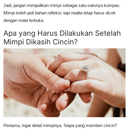
Jadi, jangan menjadikan mimpi sebagai satu-satunya kompas.
Mimpi boleh jadi bahan refleksi, tapi realita tetap harus dicek
dengan mata terbuka.
Apa yang Harus Dilakukan Setelah
Mimpi Dikasih Cincin?
Pertama, ingat detail mimpinya. Siapa yang memberi cincin?