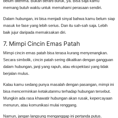
belum diterima. Bukan berarti buruk, ya. Bisa saja kamu
memang butuh waktu untuk memahami perasaan sendiri.
Dalam hubungan, ini bisa menjadi sinyal bahwa kamu belum siap
masuk ke fase yang lebih serius. Dan itu sah-sah saja. Lebih
baik jujur daripada memaksakan diri.
7. Mimpi Cincin Emas Patah
Mimpi cincin emas patah
bisa terasa kurang menyenangkan.
Secara simbolik, cincin patah sering dikaitkan dengan gangguan
dalam hubungan, janji yang rapuh, atau ekspektasi yang tidak
berjalan mulus.
Kalau kamu sedang punya masalah dengan pasangan, mimpi ini
bisa mencerminkan ketakutanmu terhadap hubungan tersebut.
Mungkin ada rasa khawatir hubungan akan rusak, kepercayaan
menurun, atau komunikasi mulai renggang.
Namun, jangan langsung menganggap ini pertanda putus.