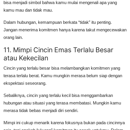
bisa menjadi simbol bahwa kamu mulai mengenali apa yang
kamu mau dan tidak mau.
Dalam hubungan, kemampuan berkata “tidak” itu penting.
Jangan menerima komitmen hanya karena takut mengecewakan
orang lain.
11. Mimpi Cincin Emas Terlalu Besar
atau Kekecilan
Cincin yang terlalu besar bisa melambangkan komitmen yang
terasa terlalu berat. Kamu mungkin merasa belum siap dengan
ekspektasi seseorang.
Sebaliknya, cincin yang terlalu kecil bisa menggambarkan
hubungan atau situasi yang terasa membatasi. Mungkin kamu
merasa tidak bebas menjadi diri sendiri.
Mimpi ini cukup menarik karena fokusnya bukan pada cincinnya