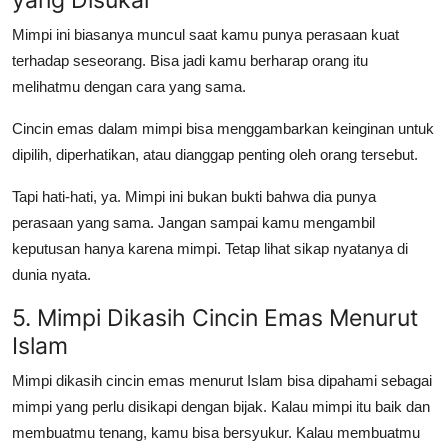
Mimpi ini biasanya muncul saat kamu punya perasaan kuat
terhadap seseorang. Bisa jadi kamu berharap orang itu
melihatmu dengan cara yang sama.
Cincin emas dalam mimpi bisa menggambarkan keinginan untuk
dipilih, diperhatikan, atau dianggap penting oleh orang tersebut.
Tapi hati-hati, ya. Mimpi ini bukan bukti bahwa dia punya
perasaan yang sama. Jangan sampai kamu mengambil
keputusan hanya karena mimpi. Tetap lihat sikap nyatanya di
dunia nyata.
5. Mimpi Dikasih Cincin Emas Menurut
Islam
Mimpi dikasih cincin emas menurut Islam
bisa dipahami sebagai
mimpi yang perlu disikapi dengan bijak. Kalau mimpi itu baik dan
membuatmu tenang, kamu bisa bersyukur. Kalau membuatmu