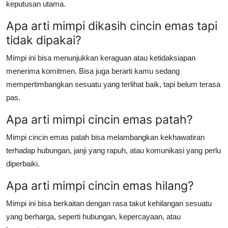
keputusan utama.
Apa arti mimpi dikasih cincin emas tapi
tidak dipakai?
Mimpi ini bisa menunjukkan keraguan atau ketidaksiapan
menerima komitmen. Bisa juga berarti kamu sedang
mempertimbangkan sesuatu yang terlihat baik, tapi belum terasa
pas.
Apa arti mimpi cincin emas patah?
Mimpi cincin emas patah bisa melambangkan kekhawatiran
terhadap hubungan, janji yang rapuh, atau komunikasi yang perlu
diperbaiki.
Apa arti mimpi cincin emas hilang?
Mimpi ini bisa berkaitan dengan rasa takut kehilangan sesuatu
yang berharga, seperti hubungan, kepercayaan, atau