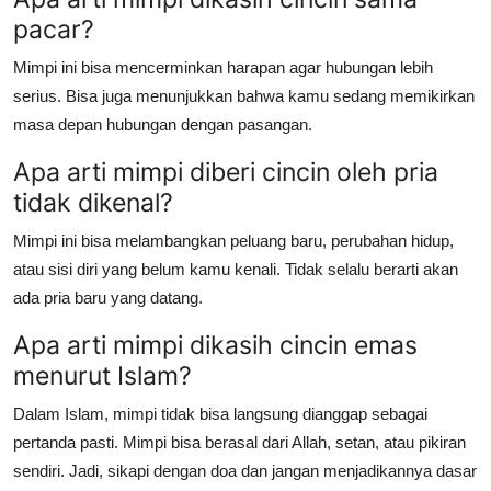
pacar?
Mimpi ini bisa mencerminkan harapan agar hubungan lebih
serius. Bisa juga menunjukkan bahwa kamu sedang memikirkan
masa depan hubungan dengan pasangan.
Apa arti mimpi diberi cincin oleh pria
tidak dikenal?
Mimpi ini bisa melambangkan peluang baru, perubahan hidup,
atau sisi diri yang belum kamu kenali. Tidak selalu berarti akan
ada pria baru yang datang.
Apa arti mimpi dikasih cincin emas
menurut Islam?
Dalam Islam, mimpi tidak bisa langsung dianggap sebagai
pertanda pasti. Mimpi bisa berasal dari Allah, setan, atau pikiran
sendiri. Jadi, sikapi dengan doa dan jangan menjadikannya dasar