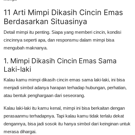
11 Arti Mimpi Dikasih Cincin Emas
Berdasarkan Situasinya
Detail mimpi itu penting. Siapa yang memberi cincin, kondisi
cincinnya seperti apa, dan responsmu dalam mimpi bisa
mengubah maknanya.
1. Mimpi Dikasih Cincin Emas Sama
Laki-laki
Kalau kamu mimpi dikasih cincin emas sama laki-laki, ini bisa
menjadi simbol adanya harapan terhadap hubungan, perhatian,
atau bentuk penghargaan dari seseorang.
Kalau laki-laki itu kamu kenal, mimpi ini bisa berkaitan dengan
perasaanmu terhadapnya. Tapi kalau kamu tidak terlalu dekat
dengannya, bisa jadi sosok itu hanya simbol dari keinginan untuk
merasa dihargai.