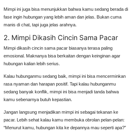
Mimpi ini juga bisa menunjukkan bahwa kamu sedang berada di
fase ingin hubungan yang lebih aman dan jelas. Bukan cuma
manis di chat, tapi juga jelas arahnya.
2. Mimpi Dikasih Cincin Sama Pacar
Mimpi dikasih cincin sama pacar
biasanya terasa paling
emosional. Maknanya bisa berkaitan dengan keinginan agar
hubungan kalian lebih serius.
Kalau hubunganmu sedang baik, mimpi ini bisa mencerminkan
rasa nyaman dan harapan positif. Tapi kalau hubunganmu
sedang banyak konflik, mimpi ini bisa menjadi tanda bahwa
kamu sebenarnya butuh kepastian.
Jangan langsung menjadikan mimpi ini sebagai tekanan ke
pacar. Lebih sehat kalau kamu membuka obrolan pelan-pelan:
“Menurut kamu, hubungan kita ke depannya mau seperti apa?”