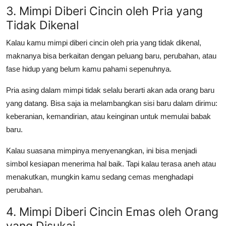
3. Mimpi Diberi Cincin oleh Pria yang
Tidak Dikenal
Kalau kamu
mimpi diberi cincin oleh pria
yang tidak dikenal,
maknanya bisa berkaitan dengan peluang baru, perubahan, atau
fase hidup yang belum kamu pahami sepenuhnya.
Pria asing dalam mimpi tidak selalu berarti akan ada orang baru
yang datang. Bisa saja ia melambangkan sisi baru dalam dirimu:
keberanian, kemandirian, atau keinginan untuk memulai babak
baru.
Kalau suasana mimpinya menyenangkan, ini bisa menjadi
simbol kesiapan menerima hal baik. Tapi kalau terasa aneh atau
menakutkan, mungkin kamu sedang cemas menghadapi
perubahan.
4. Mimpi Diberi Cincin Emas oleh Orang
yang Disukai