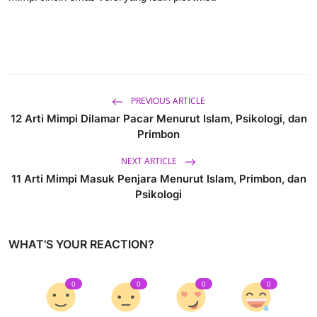
PREVIOUS ARTICLE
12 Arti Mimpi Dilamar Pacar Menurut Islam, Psikologi, dan
Primbon
NEXT ARTICLE
11 Arti Mimpi Masuk Penjara Menurut Islam, Primbon, dan
Psikologi
WHAT'S YOUR REACTION?
0
0
0
0