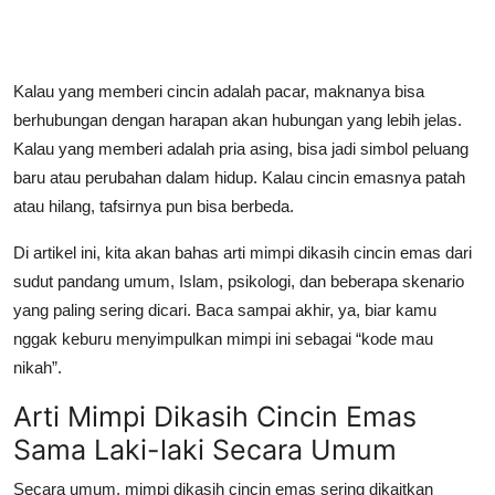
Kalau yang memberi cincin adalah pacar, maknanya bisa
berhubungan dengan harapan akan hubungan yang lebih jelas.
Kalau yang memberi adalah pria asing, bisa jadi simbol peluang
baru atau perubahan dalam hidup. Kalau cincin emasnya patah
atau hilang, tafsirnya pun bisa berbeda.
Di artikel ini, kita akan bahas arti mimpi dikasih cincin emas dari
sudut pandang umum, Islam, psikologi, dan beberapa skenario
yang paling sering dicari. Baca sampai akhir, ya, biar kamu
nggak keburu menyimpulkan mimpi ini sebagai “kode mau
nikah”.
Arti Mimpi Dikasih Cincin Emas
Sama Laki-laki Secara Umum
Secara umum,
mimpi dikasih cincin emas
sering dikaitkan