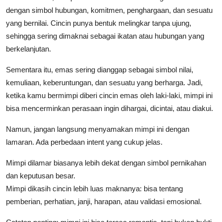
dengan simbol hubungan, komitmen, penghargaan, dan sesuatu
yang bernilai. Cincin punya bentuk melingkar tanpa ujung,
sehingga sering dimaknai sebagai ikatan atau hubungan yang
berkelanjutan.
Sementara itu, emas sering dianggap sebagai simbol nilai,
kemuliaan, keberuntungan, dan sesuatu yang berharga. Jadi,
ketika kamu bermimpi diberi cincin emas oleh laki-laki, mimpi ini
bisa mencerminkan perasaan ingin dihargai, dicintai, atau diakui.
Namun, jangan langsung menyamakan mimpi ini dengan
lamaran. Ada perbedaan intent yang cukup jelas.
Mimpi dilamar
biasanya lebih dekat dengan simbol pernikahan
dan keputusan besar.
Mimpi dikasih cincin
lebih luas maknanya: bisa tentang
pemberian, perhatian, janji, harapan, atau validasi emosional.