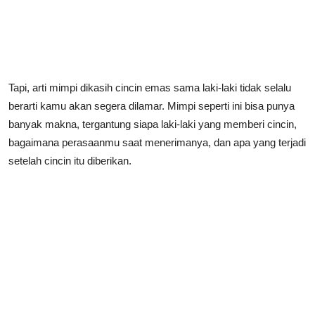
Tapi,
arti mimpi dikasih cincin emas sama laki-laki
tidak selalu
berarti kamu akan segera dilamar. Mimpi seperti ini bisa punya
banyak makna, tergantung siapa laki-laki yang memberi cincin,
bagaimana perasaanmu saat menerimanya, dan apa yang terjadi
setelah cincin itu diberikan.