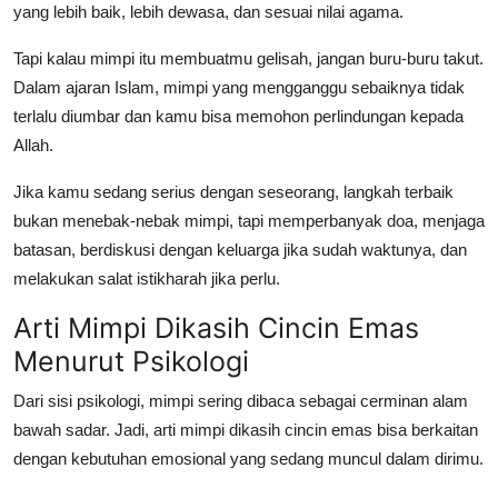
yang lebih baik, lebih dewasa, dan sesuai nilai agama.
Tapi kalau mimpi itu membuatmu gelisah, jangan buru-buru takut.
Dalam ajaran Islam, mimpi yang mengganggu sebaiknya tidak
terlalu diumbar dan kamu bisa memohon perlindungan kepada
Allah.
Jika kamu sedang serius dengan seseorang, langkah terbaik
bukan menebak-nebak mimpi, tapi memperbanyak doa, menjaga
batasan, berdiskusi dengan keluarga jika sudah waktunya, dan
melakukan salat istikharah jika perlu.
Arti Mimpi Dikasih Cincin Emas
Menurut Psikologi
Dari sisi psikologi, mimpi sering dibaca sebagai cerminan alam
bawah sadar. Jadi,
arti mimpi dikasih cincin emas
bisa berkaitan
dengan kebutuhan emosional yang sedang muncul dalam dirimu.