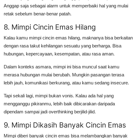
Anggap saja sebagai alarm untuk memperbaiki hal yang mulai
retak sebelum benar-benar patah.
8. Mimpi Cincin Emas Hilang
Kalau kamu
mimpi cincin emas hilang
, maknanya bisa berkaitan
dengan rasa takut kehilangan sesuatu yang berharga. Bisa
hubungan, kepercayaan, kesempatan, atau rasa aman.
Dalam konteks asmara, mimpi ini bisa muncul saat kamu
merasa hubungan mulai berubah. Mungkin pasangan terasa
lebih jauh, komunikasi berkurang, atau kamu sedang insecure.
Tapi sekali lagi, mimpi bukan vonis. Kalau ada hal yang
mengganggu pikiranmu, lebih baik dibicarakan daripada
dipendam sampai jadi overthinking berjilid-jilid.
9. Mimpi Dikasih Banyak Cincin Emas
Mimpi diberi banyak cincin emas bisa melambangkan banyak