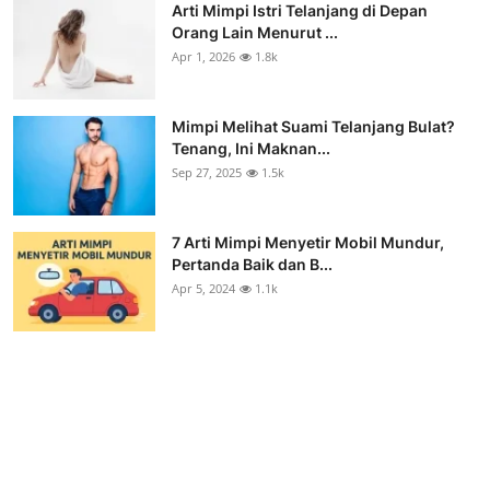
Arti Mimpi Istri Telanjang di Depan
Orang Lain Menurut ...
Apr 1, 2026
1.8k
Mimpi Melihat Suami Telanjang Bulat?
Tenang, Ini Maknan...
Sep 27, 2025
1.5k
7 Arti Mimpi Menyetir Mobil Mundur,
Pertanda Baik dan B...
Apr 5, 2024
1.1k