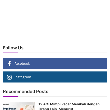
Follow Us
Facebook
Instagram
Recommended Posts
12 Arti Mimpi Pacar Menikah dengan
Orang Lain, Menurut ...