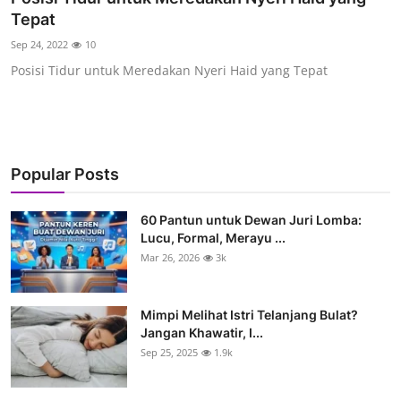
Tepat
Sep 24, 2022
10
Posisi Tidur untuk Meredakan Nyeri Haid yang Tepat
Popular Posts
60 Pantun untuk Dewan Juri Lomba:
Lucu, Formal, Merayu ...
Mar 26, 2026
3k
Mimpi Melihat Istri Telanjang Bulat?
Jangan Khawatir, I...
Sep 25, 2025
1.9k