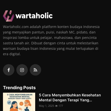
Wartaholic.com adalah platform konten budaya Indonesia
yang menyajikan pantun, puisi, naskah MC, pidato, dan
inspirasi lomba untuk pelajar, mahasiswa, dan pencinta
sastra tanah air. Dibuat dengan cinta untuk melestarikan
warisan budaya lisan Indonesia yang mulai terlupakan di
era digital.
Trending Posts
5 Cara Menyembuhkan Kesehatan
Mental Dengan Terapi Yang...
May 1, 2025
177