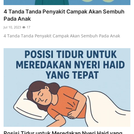
4 Tanda Tanda Penyakit Campak Akan Sembuh
Pada Anak
Jul 10, 2023
17
4 Tanda Tanda Penyakit Campak Akan Sembuh Pada Anak
Posisi Tidur untuk Meredakan Nyeri Haid yang