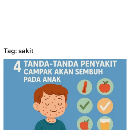
Tag: sakit