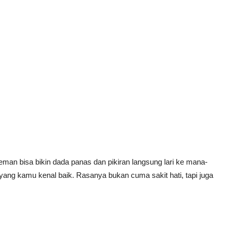
 teman
bisa bikin dada panas dan pikiran langsung lari ke mana-
yang kamu kenal baik. Rasanya bukan cuma sakit hati, tapi juga