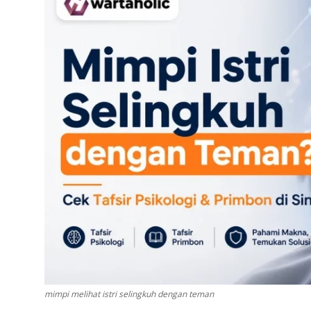
mimpi melihat istri selingkuh dengan teman