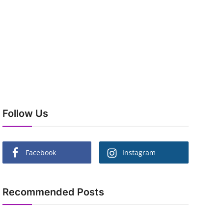
Follow Us
Facebook
Instagram
Recommended Posts