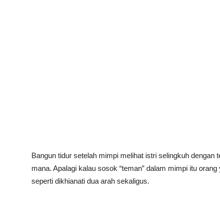
Bangun tidur setelah
mimpi melihat istri selingkuh dengan
mana. Apalagi kalau sosok “teman” dalam mimpi itu orang 
seperti dikhianati dua arah sekaligus.