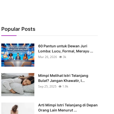
Popular Posts
60 Pantun untuk Dewan Juri
Lomba: Lucu, Formal, Merayu ...
Mar 26, 2026
3k
Mimpi Melihat Istri Telanjang
Bulat? Jangan Khawatir, I...
Sep 25, 2025
1.9k
Arti Mimpi Istri Telanjang di Depan
Orang Lain Menurut ...