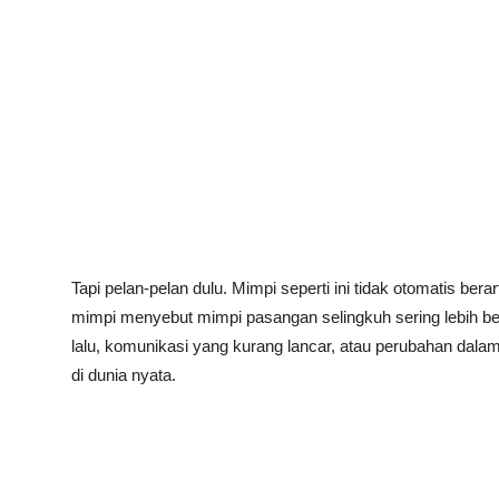
Tapi pelan-pelan dulu. Mimpi seperti ini tidak otomatis be
mimpi menyebut mimpi pasangan selingkuh sering lebih 
lalu, komunikasi yang kurang lancar, atau perubahan dal
di dunia nyata.