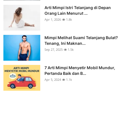
Arti Mimpi Istri Telanjang di Depan
Orang Lain Menurut ...
Apr 1, 2026
1.8k
Mimpi Melihat Suami Telanjang Bulat?
Tenang, Ini Maknan...
Sep 27, 2025
1.5k
7 Arti Mimpi Menyetir Mobil Mundur,
Pertanda Baik dan B...
Apr 5, 2024
1.1k