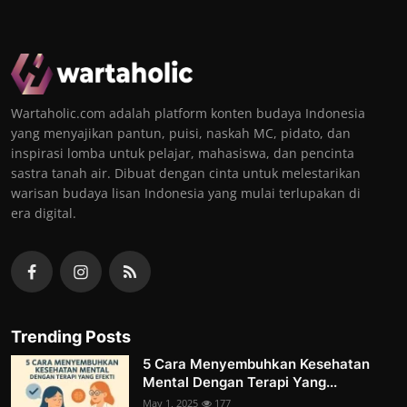
Wartaholic.com adalah platform konten budaya Indonesia
yang menyajikan pantun, puisi, naskah MC, pidato, dan
inspirasi lomba untuk pelajar, mahasiswa, dan pencinta
sastra tanah air. Dibuat dengan cinta untuk melestarikan
warisan budaya lisan Indonesia yang mulai terlupakan di
era digital.
Trending Posts
5 Cara Menyembuhkan Kesehatan
Mental Dengan Terapi Yang...
May 1, 2025
177