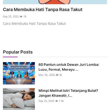
Cara Membuka Hati Tanpa Rasa Takut
Sep 25, 2022
18
Cara Membuka Hati Tanpa Rasa Takut
Popular Posts
60 Pantun untuk Dewan Juri Lomba:
Lucu, Formal, Merayu ...
Mar 26, 2026
3k
Mimpi Melihat Istri Telanjang Bulat?
Jangan Khawatir, I...
Sep 25, 2025
1.9k