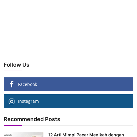
Follow Us
Facebook
Instagram
Recommended Posts
12 Arti Mimpi Pacar Menikah dengan