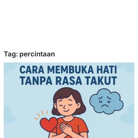
Tag: percintaan