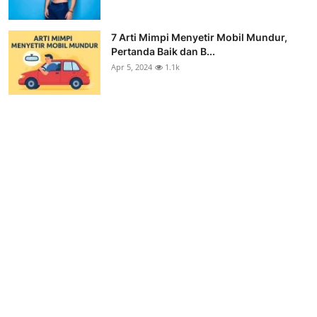
7 Arti Mimpi Menyetir Mobil Mundur,
Pertanda Baik dan B...
Apr 5, 2024
1.1k