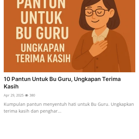
10 Pantun Untuk Bu Guru, Ungkapan Terima
Kasih
Apr 29, 2025
380
Kumpulan pantun menyentuh hati untuk Bu Guru. Ungkapkan
terima kasih dan penghar...