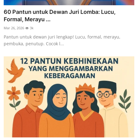
60 Pantun untuk Dewan Juri Lomba: Lucu,
Formal, Merayu ...
Mar 26, 2026
3k
Pantun untuk dewan juri lengkap! Lucu, formal, merayu,
pembuka, penutup. Cocok l...