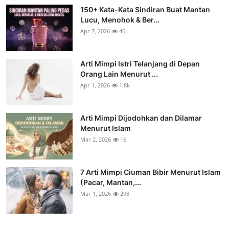
150+ Kata-Kata Sindiran Buat Mantan
Lucu, Menohok & Ber...
Apr 7, 2026
46
Arti Mimpi Istri Telanjang di Depan
Orang Lain Menurut ...
Apr 1, 2026
1.8k
Arti Mimpi Dijodohkan dan Dilamar
Menurut Islam
Mar 2, 2026
16
7 Arti Mimpi Ciuman Bibir Menurut Islam
(Pacar, Mantan,...
Mar 1, 2026
298