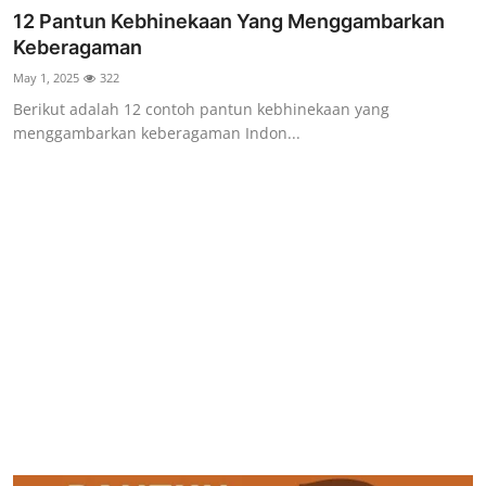
12 Pantun Kebhinekaan Yang Menggambarkan
Keberagaman
May 1, 2025
322
Berikut adalah 12 contoh pantun kebhinekaan yang
menggambarkan keberagaman Indon...