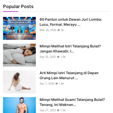
Popular Posts
60 Pantun untuk Dewan Juri Lomba:
Lucu, Formal, Merayu ...
Mar 26, 2026
3k
Mimpi Melihat Istri Telanjang Bulat?
Jangan Khawatir, I...
Sep 25, 2025
1.9k
Arti Mimpi Istri Telanjang di Depan
Orang Lain Menurut ...
Apr 1, 2026
1.8k
Mimpi Melihat Suami Telanjang Bulat?
Tenang, Ini Maknan...
Sep 27, 2025
1.5k