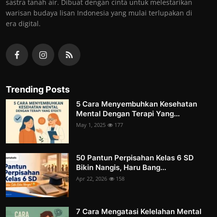
sastra tanah air. Dibuat dengan cinta untuk melestarikan
warisan budaya lisan Indonesia yang mulai terlupakan di
era digital.
Trending Posts
5 Cara Menyembuhkan Kesehatan
Mental Dengan Terapi Yang...
May 1, 2025
177
50 Pantun Perpisahan Kelas 6 SD
Bikin Nangis, Haru Bang...
Apr 22, 2026
158
7 Cara Mengatasi Kelelahan Mental