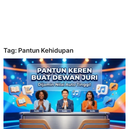
Tag: Pantun Kehidupan