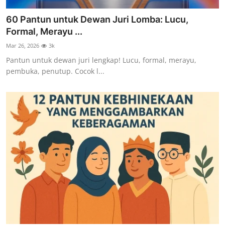
60 Pantun untuk Dewan Juri Lomba: Lucu,
Formal, Merayu ...
Mar 26, 2026
3k
Pantun untuk dewan juri lengkap! Lucu, formal, merayu,
pembuka, penutup. Cocok l...