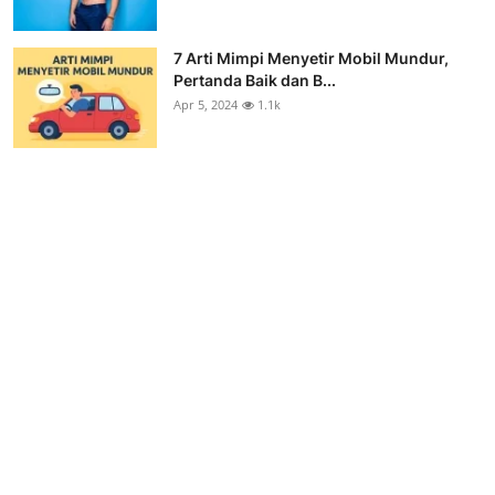
7 Arti Mimpi Menyetir Mobil Mundur,
Pertanda Baik dan B...
Apr 5, 2024
1.1k