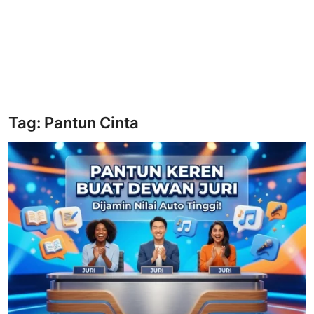
Tag: Pantun Cinta