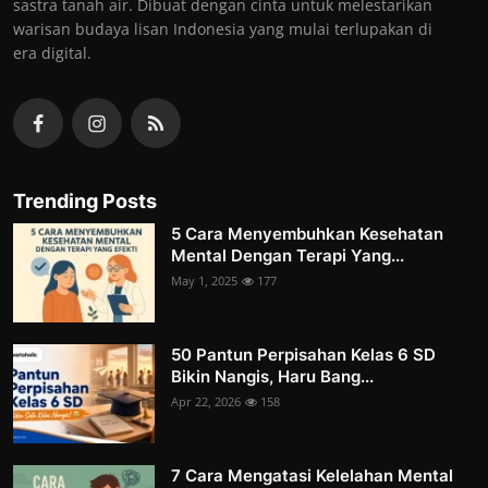
sastra tanah air. Dibuat dengan cinta untuk melestarikan
warisan budaya lisan Indonesia yang mulai terlupakan di
era digital.
Trending Posts
5 Cara Menyembuhkan Kesehatan
Mental Dengan Terapi Yang...
May 1, 2025
177
50 Pantun Perpisahan Kelas 6 SD
Bikin Nangis, Haru Bang...
Apr 22, 2026
158
7 Cara Mengatasi Kelelahan Mental