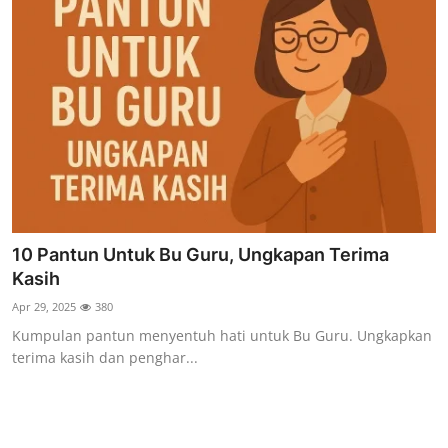
10 Pantun Untuk Bu Guru, Ungkapan Terima
Kasih
Apr 29, 2025
380
Kumpulan pantun menyentuh hati untuk Bu Guru. Ungkapkan
terima kasih dan penghar...