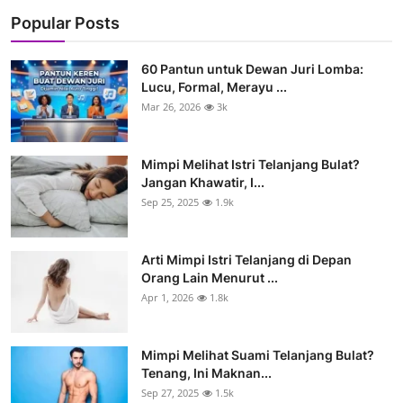
Popular Posts
60 Pantun untuk Dewan Juri Lomba:
Lucu, Formal, Merayu ...
Mar 26, 2026
3k
Mimpi Melihat Istri Telanjang Bulat?
Jangan Khawatir, I...
Sep 25, 2025
1.9k
Arti Mimpi Istri Telanjang di Depan
Orang Lain Menurut ...
Apr 1, 2026
1.8k
Mimpi Melihat Suami Telanjang Bulat?
Tenang, Ini Maknan...
Sep 27, 2025
1.5k