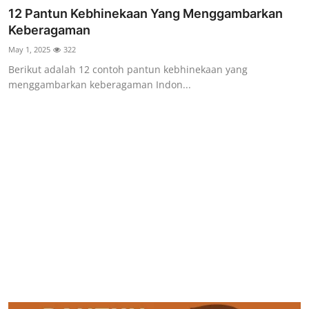
12 Pantun Kebhinekaan Yang Menggambarkan
Keberagaman
May 1, 2025
322
Berikut adalah 12 contoh pantun kebhinekaan yang
menggambarkan keberagaman Indon...