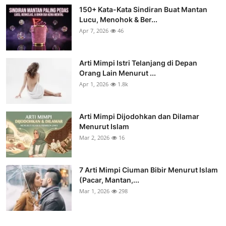
150+ Kata-Kata Sindiran Buat Mantan
Lucu, Menohok & Ber...
Apr 7, 2026
46
Arti Mimpi Istri Telanjang di Depan
Orang Lain Menurut ...
Apr 1, 2026
1.8k
Arti Mimpi Dijodohkan dan Dilamar
Menurut Islam
Mar 2, 2026
16
7 Arti Mimpi Ciuman Bibir Menurut Islam
(Pacar, Mantan,...
Mar 1, 2026
298