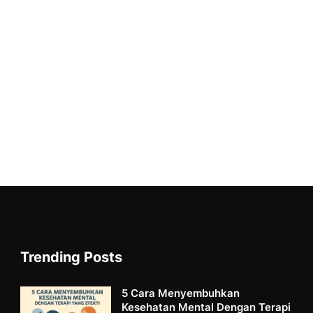
Trending Posts
5 Cara Menyembuhkan
Kesehatan Mental Dengan Terapi