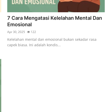
7 Cara Mengatasi Kelelahan Mental Dan
Emosional
Apr 30, 2025
122
Kelelahan mental dan emosional bukan sekadar rasa
capek biasa. Ini adalah kondis...