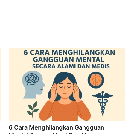
6 Cara Menghilangkan Gangguan