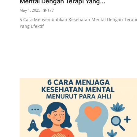
Mental Dengan Terapi Yang...
May 1, 2025
177
5 Cara Menyembuhkan Kesehatan Mental Dengan Terap
Yang Efektif