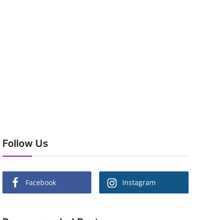
Follow Us
Facebook
Instagram