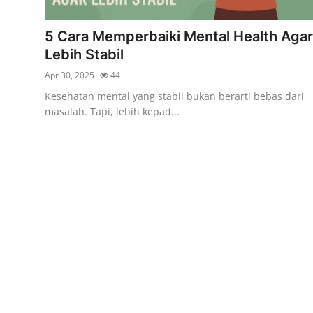
5 Cara Memperbaiki Mental Health Agar
Lebih Stabil
Apr 30, 2025
44
Kesehatan mental yang stabil bukan berarti bebas dari
masalah. Tapi, lebih kepad...