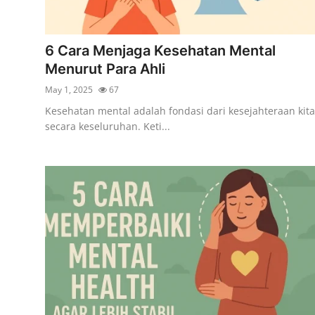
6 Cara Menjaga Kesehatan Mental
Menurut Para Ahli
May 1, 2025
67
Kesehatan mental adalah fondasi dari kesejahteraan kita
secara keseluruhan. Keti...