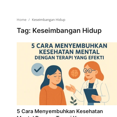
Home
Keseimbangan Hidup
Tag: Keseimbangan Hidup
5 Cara Menyembuhkan Kesehatan