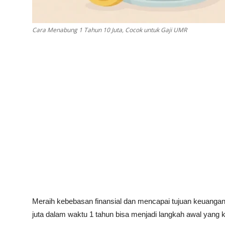
Cara Menabung 1 Tahun 10 Juta, Cocok untuk Gaji UMR
Meraih kebebasan finansial dan mencapai tujuan keuanga
juta dalam waktu 1 tahun bisa menjadi langkah awal yang k