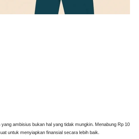
n yang ambisius bukan hal yang tidak mungkin. Menabung Rp 10
uat untuk menyiapkan finansial secara lebih baik.