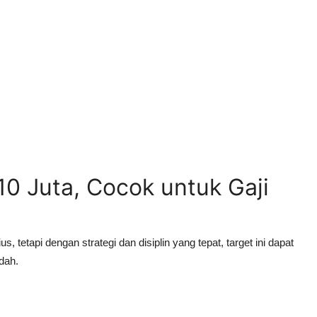
0 Juta, Cocok untuk Gaji
tetapi dengan strategi dan disiplin yang tepat, target ini dapat
dah.