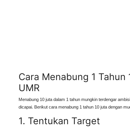
Cara Menabung 1 Tahun 1
UMR
Menabung 10 juta dalam 1 tahun mungkin terdengar ambisius, 
dicapai. Berikut cara menabung 1 tahun 10 juta dengan mu
1. Tentukan Target