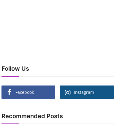
Follow Us
Facebook
Instagram
Recommended Posts