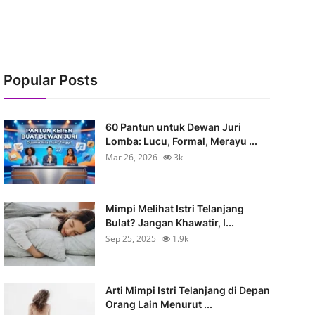
Popular Posts
60 Pantun untuk Dewan Juri
Lomba: Lucu, Formal, Merayu ...
Mar 26, 2026
3k
Mimpi Melihat Istri Telanjang
Bulat? Jangan Khawatir, I...
Sep 25, 2025
1.9k
Arti Mimpi Istri Telanjang di Depan
Orang Lain Menurut ...