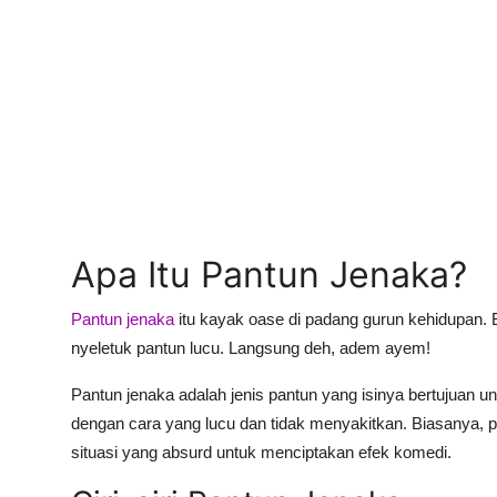
Apa Itu Pantun Jenaka?
Pantun jenaka
itu kayak oase di padang gurun kehidupan. B
nyeletuk pantun lucu. Langsung deh, adem ayem!
Pantun jenaka adalah jenis pantun yang isinya bertujuan 
dengan cara yang lucu dan tidak menyakitkan. Biasanya, p
situasi yang absurd untuk menciptakan efek komedi.