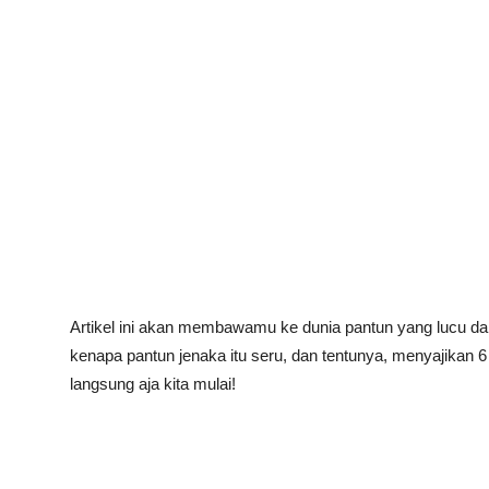
Artikel ini akan membawamu ke dunia pantun yang lucu da
kenapa pantun jenaka itu seru, dan tentunya, menyajikan 
langsung aja kita mulai!