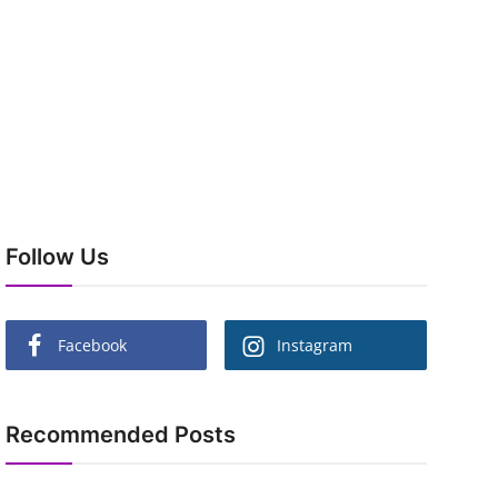
Follow Us
Facebook
Instagram
Recommended Posts