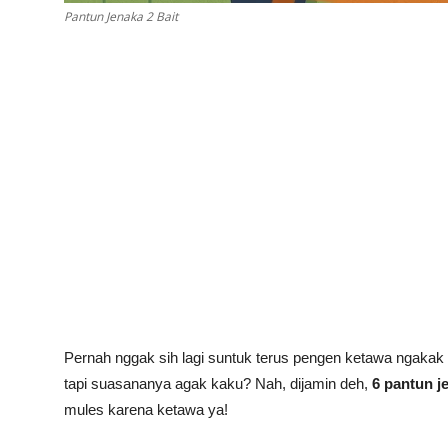
Pantun Jenaka 2 Bait
Pernah nggak sih lagi suntuk terus pengen ketawa ngakak
tapi suasananya agak kaku? Nah, dijamin deh,
6 pantun je
mules karena ketawa ya!