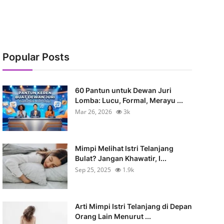
Popular Posts
60 Pantun untuk Dewan Juri
Lomba: Lucu, Formal, Merayu ...
Mar 26, 2026
3k
Mimpi Melihat Istri Telanjang
Bulat? Jangan Khawatir, I...
Sep 25, 2025
1.9k
Arti Mimpi Istri Telanjang di Depan
Orang Lain Menurut ...