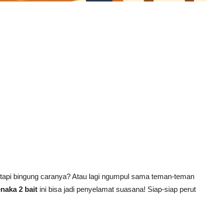
 tapi bingung caranya? Atau lagi ngumpul sama teman-teman
naka 2 bait
ini bisa jadi penyelamat suasana! Siap-siap perut