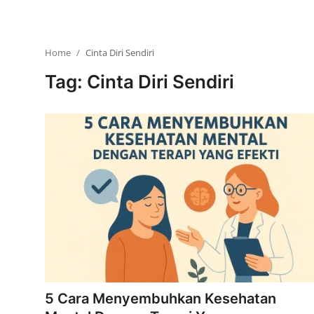
Home
Cinta Diri Sendiri
Tag: Cinta Diri Sendiri
5 Cara Menyembuhkan Kesehatan