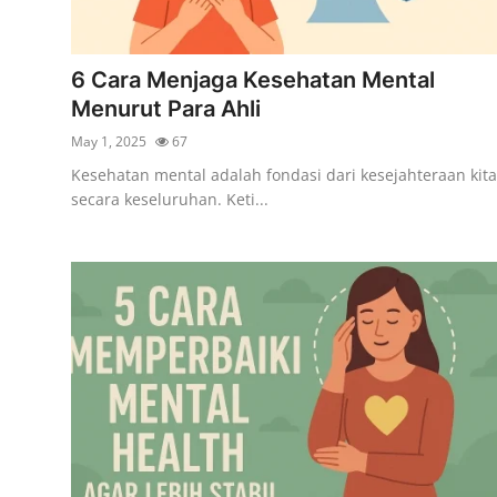
6 Cara Menjaga Kesehatan Mental
Menurut Para Ahli
May 1, 2025
67
Kesehatan mental adalah fondasi dari kesejahteraan kita
secara keseluruhan. Keti...