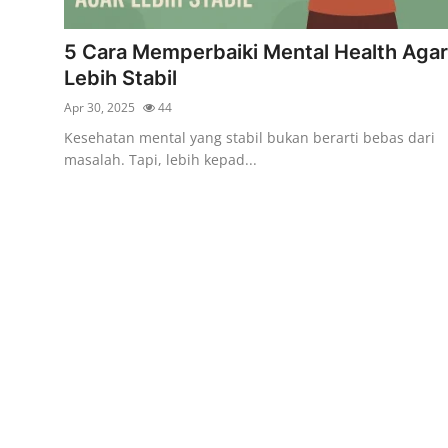
5 Cara Memperbaiki Mental Health Agar
Lebih Stabil
Apr 30, 2025
44
Kesehatan mental yang stabil bukan berarti bebas dari
masalah. Tapi, lebih kepad...