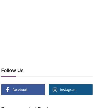
Follow Us
Facebook
Instagram