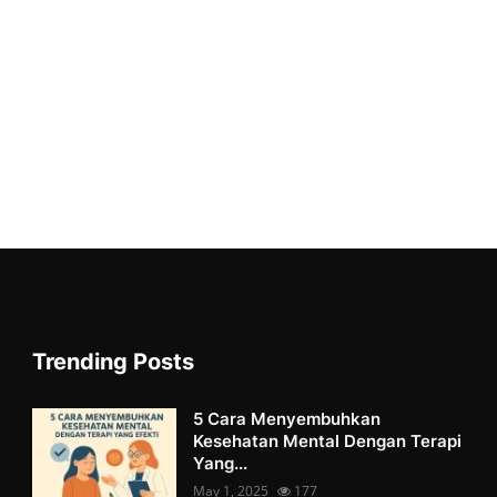
Trending Posts
5 Cara Menyembuhkan
Kesehatan Mental Dengan Terapi
Yang...
May 1, 2025
177