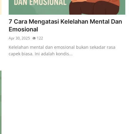
7 Cara Mengatasi Kelelahan Mental Dan
Emosional
Apr 30, 2025
122
Kelelahan mental dan emosional bukan sekadar rasa
capek biasa. Ini adalah kondis...