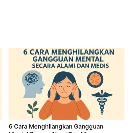
6 Cara Menghilangkan Gangguan