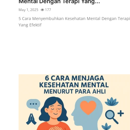
Mental Dengan Terapi Yang...
May 1, 2025
177
5 Cara Menyembuhkan Kesehatan Mental Dengan Terap
Yang Efektif