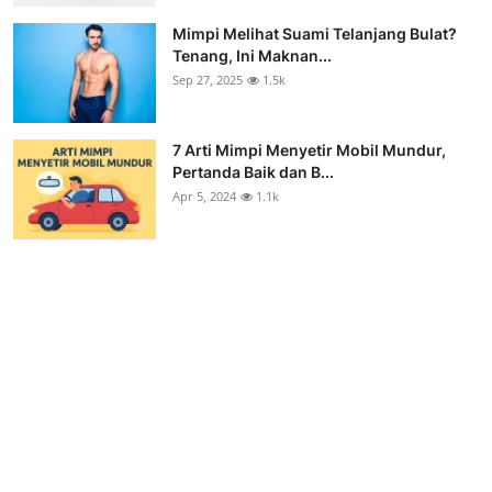
Mimpi Melihat Suami Telanjang Bulat?
Tenang, Ini Maknan...
Sep 27, 2025
1.5k
7 Arti Mimpi Menyetir Mobil Mundur,
Pertanda Baik dan B...
Apr 5, 2024
1.1k