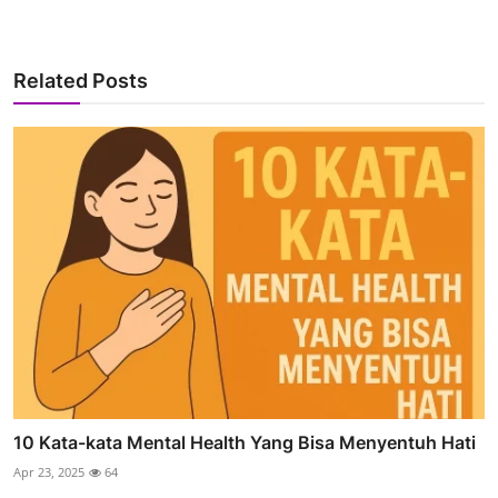
Related Posts
10 Kata-kata Mental Health Yang Bisa Menyentuh Hati
Apr 23, 2025
64