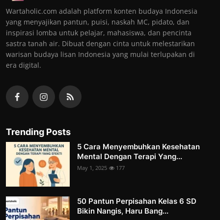
Wartaholic.com adalah platform konten budaya Indonesia
yang menyajikan pantun, puisi, naskah MC, pidato, dan
inspirasi lomba untuk pelajar, mahasiswa, dan pencinta
sastra tanah air. Dibuat dengan cinta untuk melestarikan
warisan budaya lisan Indonesia yang mulai terlupakan di
era digital.
Trending Posts
5 Cara Menyembuhkan Kesehatan
Mental Dengan Terapi Yang...
May 1, 2025
177
50 Pantun Perpisahan Kelas 6 SD
Bikin Nangis, Haru Bang...