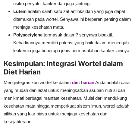
risiko penyakit kanker dan juga jantung.
Lutein
adalah salah satu zat antioksidan yang juga dapat
ditemukan pada wortel. Senyawa ini berperan penting dalam
menjaga kesehatan mata.
Polyacetylene
termasuk dalam? senyawa bioaktif.
Kehadirannya memiliki potensi yang baik dalam mencegah
leukemia juga beberapa jenis permasalahan kanker lainnya.
Kesimpulan: Integrasi Wortel dalam
Diet Harian
Mengintegrasikan wortel ke dalam
diet harian
Anda adalah cara
yang mudah dan lezat untuk meningkatkan asupan nutrisi dan
menikmati berbagai manfaat kesehatan. Mulai dari mendukung
kesehatan mata hingga memperkuat sistem imun, wortel adalah
pilihan yang luar biasa untuk menjaga kesehatan dan
kesejahteraan.