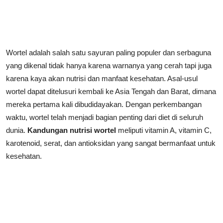
Wortel adalah salah satu sayuran paling populer dan serbaguna
yang dikenal tidak hanya karena warnanya yang cerah tapi juga
karena kaya akan nutrisi dan manfaat kesehatan. Asal-usul
wortel dapat ditelusuri kembali ke Asia Tengah dan Barat, dimana
mereka pertama kali dibudidayakan. Dengan perkembangan
waktu, wortel telah menjadi bagian penting dari diet di seluruh
dunia.
Kandungan nutrisi wortel
meliputi vitamin A, vitamin C,
karotenoid, serat, dan antioksidan yang sangat bermanfaat untuk
kesehatan.