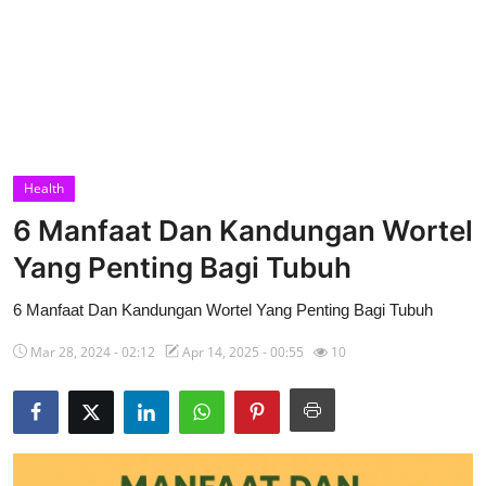
Health
6 Manfaat Dan Kandungan Wortel
Yang Penting Bagi Tubuh
6 Manfaat Dan Kandungan Wortel Yang Penting Bagi Tubuh
Mar 28, 2024 - 02:12
Apr 14, 2025 - 00:55
10