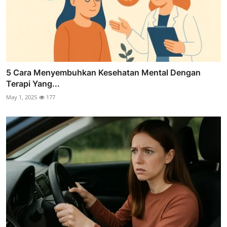
5 Cara Menyembuhkan Kesehatan Mental Dengan
Terapi Yang...
May 1, 2025
177