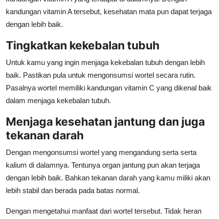
kandungan vitamin A tersebut, kesehatan mata pun dapat terjaga
dengan lebih baik.
Tingkatkan kekebalan tubuh
Untuk kamu yang ingin menjaga kekebalan tubuh dengan lebih
baik. Pastikan pula untuk mengonsumsi wortel secara rutin.
Pasalnya wortel memiliki kandungan vitamin C yang dikenal baik
dalam menjaga kekebalan tubuh.
Menjaga kesehatan jantung dan juga
tekanan darah
Dengan mengonsumsi wortel yang mengandung serta serta
kalium di dalamnya. Tentunya organ jantung pun akan terjaga
dengan lebih baik. Bahkan tekanan darah yang kamu miliki akan
lebih stabil dan berada pada batas normal.
Dengan mengetahui manfaat dari wortel tersebut. Tidak heran