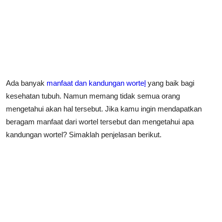
Ada banyak
manfaat dan kandungan worte
l
yang baik bagi
kesehatan tubuh. Namun memang tidak semua orang
mengetahui akan hal tersebut. Jika kamu ingin mendapatkan
beragam manfaat dari wortel tersebut dan mengetahui apa
kandungan wortel? Simaklah penjelasan berikut.