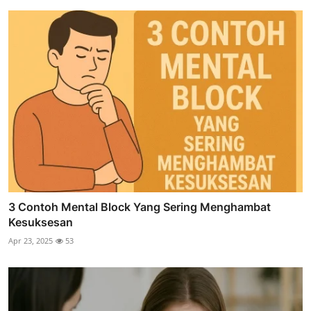
3 Contoh Mental Block Yang Sering Menghambat
Kesuksesan
Apr 23, 2025
53