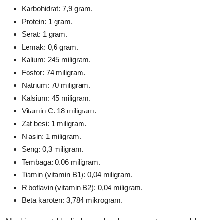
Karbohidrat: 7,9 gram.
Protein: 1 gram.
Serat: 1 gram.
Lemak: 0,6 gram.
Kalium: 245 miligram.
Fosfor: 74 miligram.
Natrium: 70 miligram.
Kalsium: 45 miligram.
Vitamin C: 18 miligram.
Zat besi: 1 miligram.
Niasin: 1 miligram.
Seng: 0,3 miligram.
Tembaga: 0,06 miligram.
Tiamin (vitamin B1): 0,04 miligram.
Riboflavin (vitamin B2): 0,04 miligram.
Beta karoten: 3,784 mikrogram.