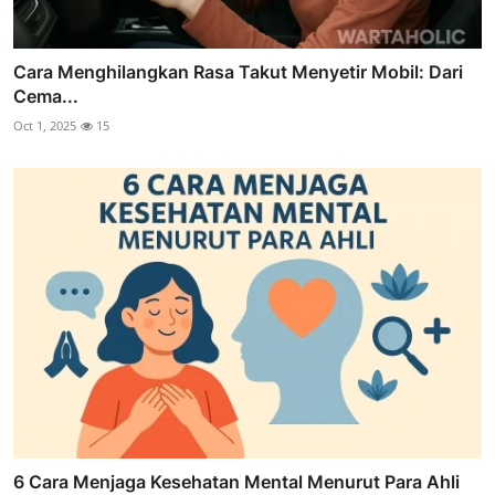
Cara Menghilangkan Rasa Takut Menyetir Mobil: Dari
Cema...
Oct 1, 2025
15
6 Cara Menjaga Kesehatan Mental Menurut Para Ahli