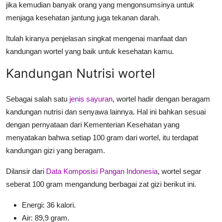
jika kemudian banyak orang yang mengonsumsinya untuk
menjaga kesehatan jantung juga tekanan darah.
Itulah kiranya penjelasan singkat mengenai manfaat dan
kandungan wortel yang baik untuk kesehatan kamu
.
Kandungan Nutrisi wortel
Sebagai salah satu
jenis sayuran
, wortel hadir dengan beragam
kandungan nutrisi dan senyawa lainnya. Hal ini bahkan sesuai
dengan pernyataan dari Kementerian Kesehatan yang
menyatakan bahwa setiap 100 gram dari wortel, itu terdapat
kandungan gizi yang beragam.
Dilansir dari
Data Komposisi Pangan Indonesia
, wortel segar
seberat 100 gram mengandung berbagai zat gizi berikut ini.
Energi: 36 kalori.
Air: 89,9 gram.