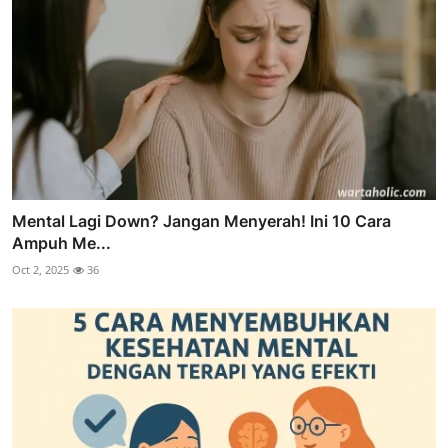
Mental Lagi Down? Jangan Menyerah! Ini 10 Cara
Ampuh Me...
Oct 2, 2025
36