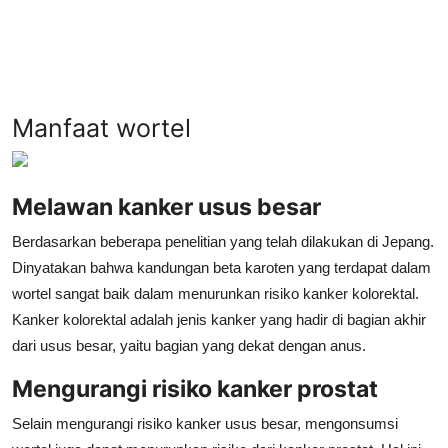
Manfaat wortel
Melawan kanker usus besar
Berdasarkan beberapa penelitian yang telah dilakukan di Jepang.
Dinyatakan bahwa kandungan beta karoten yang terdapat dalam
wortel sangat baik dalam menurunkan risiko kanker kolorektal.
Kanker kolorektal adalah jenis kanker yang hadir di bagian akhir
dari usus besar, yaitu bagian yang dekat dengan anus.
Mengurangi risiko kanker prostat
Selain mengurangi risiko kanker usus besar, mengonsumsi